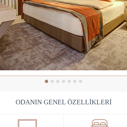
ODANIN GENEL ÖZELLIKLERI