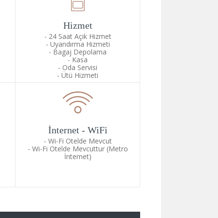
Hizmet
24 Saat Açık Hizmet
Uyandırma Hizmeti
Bagaj Depolama
Kasa
Oda Servisi
Ütü Hizmeti
İnternet - WiFi
Wi-Fi Otelde Mevcut
Wi-Fi Otelde Mevcuttur (Metro
İnternet)