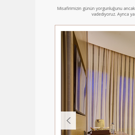
Misafirimizin günün yorgunluğunu ancak g
vadediyoruz. Ayrıca ya